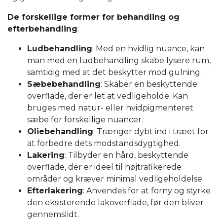
De forskellige former for behandling og
efterbehandling
:
Ludbehandling
: Med en hvidlig nuance, kan
man med en ludbehandling skabe lysere rum,
samtidig med at det beskytter mod gulning.
Sæbebehandling
: Skaber en beskyttende
overflade, der er let at vedligeholde. Kan
bruges med natur- eller hvidpigmenteret
sæbe for forskellige nuancer.
Oliebehandling
: Trænger dybt ind i træet for
at forbedre dets modstandsdygtighed.
Lakering
: Tilbyder en hård, beskyttende
overflade, der er ideel til højtrafikerede
områder og kræver minimal vedligeholdelse.
Efterlakering
: Anvendes for at forny og styrke
den eksisterende lakoverflade, før den bliver
gennemslidt.