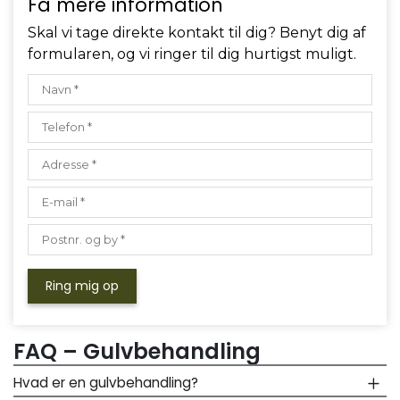
Få mere information
Skal vi tage direkte kontakt til dig? Benyt dig af
formularen, og vi ringer til dig hurtigst muligt.
FAQ – Gulvbehandling
Hvad er en gulvbehandling?